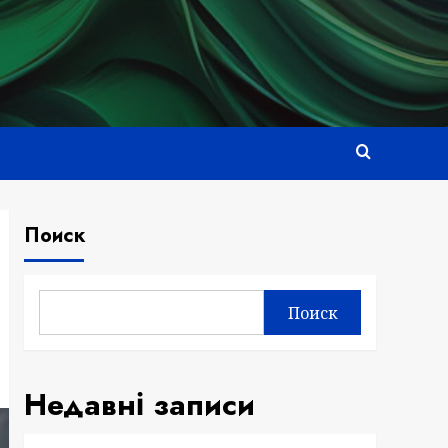
Поиск
Поиск
Недавні записи