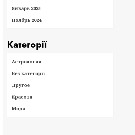
Январь 2025
Ноябрь 2024
Категорії
Астрология
Без категорії
Другое
Красота
Мода