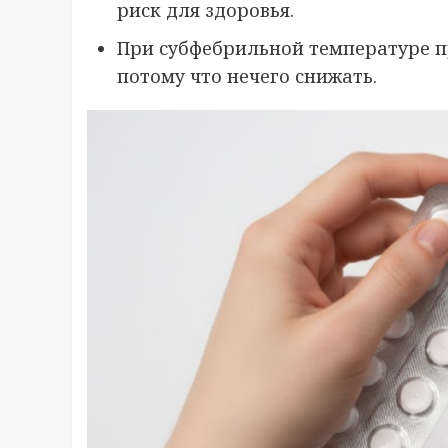
риск для здоровья.
При субфебрильной температуре 
потому что нечего снижать.