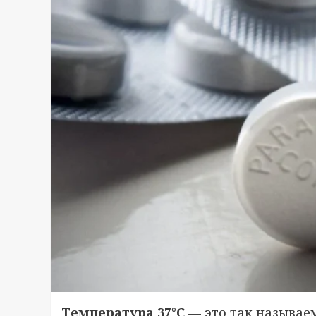
Температура 37°C
— это так называе