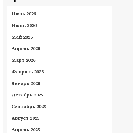
Июль 2026
Июнь 2026
Май 2026
Апрель 2026
Март 2026
Февраль 2026
Январь 2026
Декабрь 2025
Сентябрь 2025
Август 2025
Апрель 2025