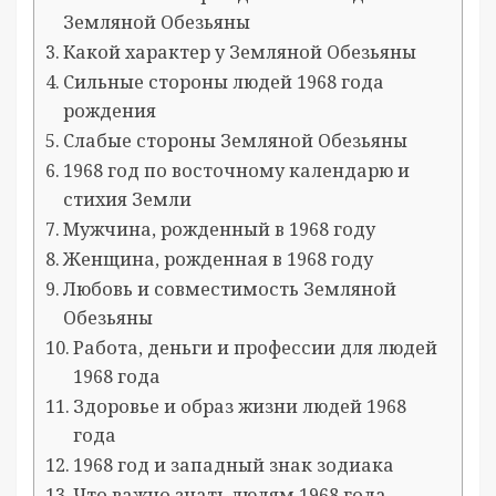
Земляной Обезьяны
Какой характер у Земляной Обезьяны
Сильные стороны людей 1968 года
рождения
Слабые стороны Земляной Обезьяны
1968 год по восточному календарю и
стихия Земли
Мужчина, рожденный в 1968 году
Женщина, рожденная в 1968 году
Любовь и совместимость Земляной
Обезьяны
Работа, деньги и профессии для людей
1968 года
Здоровье и образ жизни людей 1968
года
1968 год и западный знак зодиака
Что важно знать людям 1968 года