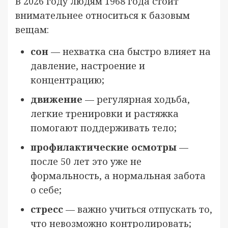
В 2026 году людям 1968 года стоит
внимательнее относиться к базовым
вещам:
сон
— нехватка сна быстро влияет на
давление, настроение и
концентрацию;
движение
— регулярная ходьба,
легкие тренировки и растяжка
помогают поддерживать тело;
профилактические осмотры
—
после 50 лет это уже не
формальность, а нормальная забота
о себе;
стресс
— важно учиться отпускать то,
что невозможно контролировать;