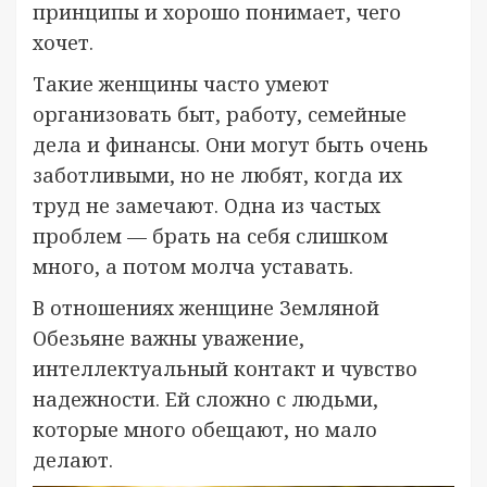
принципы и хорошо понимает, чего
хочет.
Такие женщины часто умеют
организовать быт, работу, семейные
дела и финансы. Они могут быть очень
заботливыми, но не любят, когда их
труд не замечают. Одна из частых
проблем — брать на себя слишком
много, а потом молча уставать.
В отношениях женщине Земляной
Обезьяне важны уважение,
интеллектуальный контакт и чувство
надежности. Ей сложно с людьми,
которые много обещают, но мало
делают.