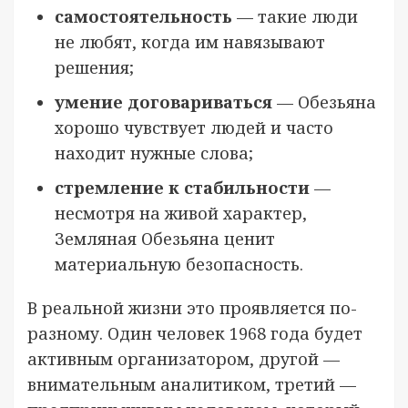
самостоятельность
— такие люди
не любят, когда им навязывают
решения;
умение договариваться
— Обезьяна
хорошо чувствует людей и часто
находит нужные слова;
стремление к стабильности
—
несмотря на живой характер,
Земляная Обезьяна ценит
материальную безопасность.
В реальной жизни это проявляется по-
разному. Один человек 1968 года будет
активным организатором, другой —
внимательным аналитиком, третий —