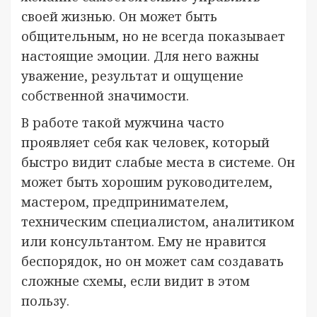
своей жизнью. Он может быть
общительным, но не всегда показывает
настоящие эмоции. Для него важны
уважение, результат и ощущение
собственной значимости.
В работе такой мужчина часто
проявляет себя как человек, который
быстро видит слабые места в системе. Он
может быть хорошим руководителем,
мастером, предпринимателем,
техническим специалистом, аналитиком
или консультантом. Ему не нравится
беспорядок, но он может сам создавать
сложные схемы, если видит в этом
пользу.