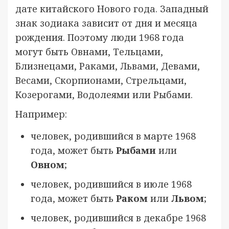
дате китайского Нового года. Западный
знак зодиака зависит от дня и месяца
рождения. Поэтому люди 1968 года
могут быть Овнами, Тельцами,
Близнецами, Раками, Львами, Девами,
Весами, Скорпионами, Стрельцами,
Козерогами, Водолеями или Рыбами.
Например:
человек, родившийся в марте 1968
года, может быть
Рыбами
или
Овном
;
человек, родившийся в июле 1968
года, может быть
Раком
или
Львом
;
человек, родившийся в декабре 1968