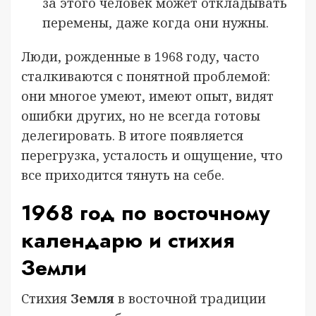
за этого человек может откладывать
перемены, даже когда они нужны.
Люди, рожденные в 1968 году, часто
сталкиваются с понятной проблемой:
они многое умеют, имеют опыт, видят
ошибки других, но не всегда готовы
делегировать. В итоге появляется
перегрузка, усталость и ощущение, что
все приходится тянуть на себе.
1968 год по восточному
календарю и стихия
Земли
Стихия
Земля
в восточной традиции