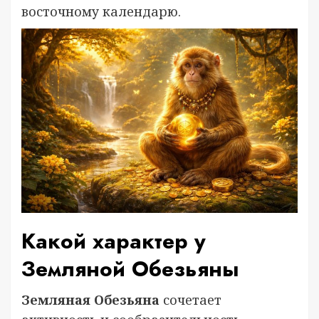
восточному календарю.
Какой характер у
Земляной Обезьяны
Земляная Обезьяна
сочетает