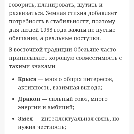
говорить, планировать, шутить и
развиваться. Земная стихия добавляет
потребность в стабильности, поэтому
для людей 1968 года важны не пустые
обещания, а реальные поступки.
В восточной традиции Обезьяне часто
приписывают хорошую совместимость с
такими знаками:
Крыса
— много общих интересов,
активность, взаимная выгода;
Дракон
— сильный союз, много
энергии и амбиций;
Змея
— интеллектуальная связь, но
нужна честность;