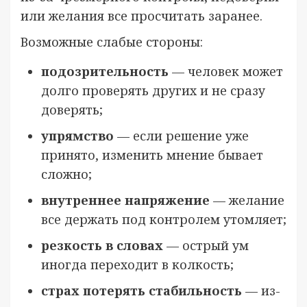
или желания все просчитать заранее.
Возможные слабые стороны:
подозрительность
— человек может
долго проверять других и не сразу
доверять;
упрямство
— если решение уже
принято, изменить мнение бывает
сложно;
внутреннее напряжение
— желание
все держать под контролем утомляет;
резкость в словах
— острый ум
иногда переходит в колкость;
страх потерять стабильность
— из-