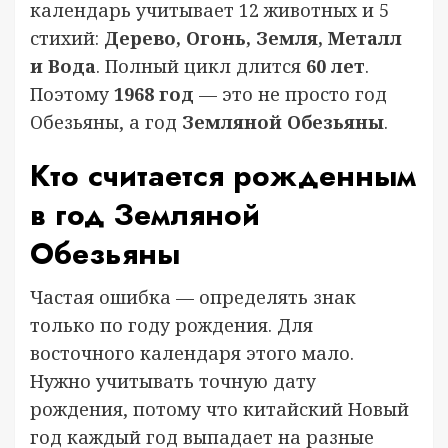
календарь учитывает 12 животных и 5
стихий:
Дерево, Огонь, Земля, Металл
и Вода
. Полный цикл длится
60 лет
.
Поэтому
1968 год
— это не просто год
Обезьяны, а год
Земляной Обезьяны
.
Кто считается рожденным
в год Земляной
Обезьяны
Частая ошибка — определять знак
только по году рождения. Для
восточного календаря этого мало.
Нужно учитывать точную дату
рождения, потому что китайский Новый
год каждый год выпадает на разные