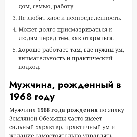
дом, семью, работу.
Не любит хаос и неопределенность.
Может долго присматриваться к
людям перед тем, как открыться.
Хорошо работает там, где нужны ум,
внимательность и практический
подход.
Мужчина, рожденный в
1968 году
Мужчина
1968 года рождения
по знаку
Земляной Обезьяны часто имеет
сильный характер, практичный ум и
желание самостоятельно управлять