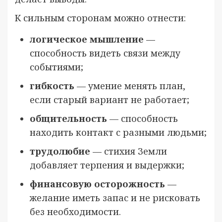
К сильным сторонам можно отнести:
логическое мышление
—
способность видеть связи между
событиями;
гибкость
— умение менять план,
если старый вариант не работает;
общительность
— способность
находить контакт с разными людьми;
трудолюбие
— стихия Земли
добавляет терпения и выдержки;
финансовую осторожность
—
желание иметь запас и не рисковать
без необходимости.