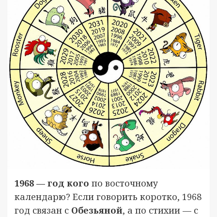
1968 — год кого
по восточному
календарю? Если говорить коротко, 1968
год связан с
Обезьяной
, а по стихии — с