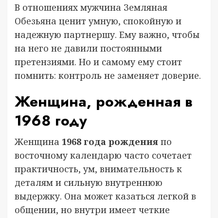
В отношениях мужчина Земляная
Обезьяна ценит умную, спокойную и
надежную партнершу. Ему важно, чтобы
на него не давили постоянными
претензиями. Но и самому ему стоит
помнить: контроль не заменяет доверие.
Женщина, рожденная в
1968 году
Женщина
1968 года рождения
по
восточному календарю часто сочетает
практичность, ум, внимательность к
деталям и сильную внутреннюю
выдержку. Она может казаться легкой в
общении, но внутри имеет четкие