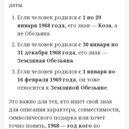
даты.
Если человек родился
с 1 по 29
января 1968 года
, его знак —
Коза
, а
не Обезьяна.
Если человек родился
с 30 января по
31 декабря 1968 года
, его знак —
Земляная Обезьяна
.
Если человек родился
с 1 января по
16 февраля 1969 года
, он тоже
относится к
Земляной Обезьяне
.
Это важно для тех, кто ищет свой знак
для описания характера, совместимости,
символического подарка или хочет
точно понять,
1968 — год кого
по