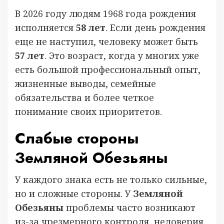
В 2026 году людям 1968 года рождения
исполняется
58 лет
. Если день рождения
еще не наступил, человеку может быть
57 лет
. Это возраст, когда у многих уже
есть большой профессиональный опыт,
жизненные выводы, семейные
обязательства и более четкое
понимание своих приоритетов.
Слабые стороны
Земляной Обезьяны
У каждого знака есть не только сильные,
но и сложные стороны. У
Земляной
Обезьяны
проблемы часто возникают
из-за чрезмерного контроля, недоверия