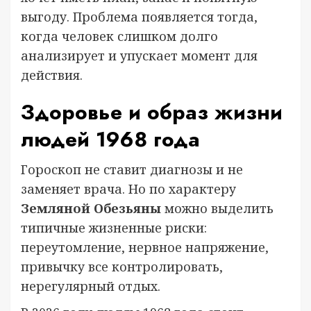
выгоду. Проблема появляется тогда,
когда человек слишком долго
анализирует и упускает момент для
действия.
Здоровье и образ жизни
людей 1968 года
Гороскоп не ставит диагнозы и не
заменяет врача. Но по характеру
Земляной Обезьяны
можно выделить
типичные жизненные риски:
переутомление, нервное напряжение,
привычку все контролировать,
нерегулярный отдых.