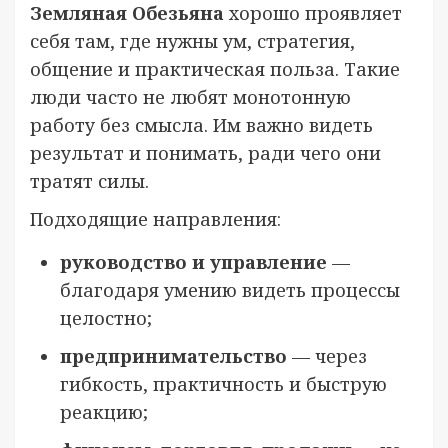
Земляная Обезьяна
хорошо проявляет
себя там, где нужны ум, стратегия,
общение и практическая польза. Такие
люди часто не любят монотонную
работу без смысла. Им важно видеть
результат и понимать, ради чего они
тратят силы.
Подходящие направления:
руководство и управление
—
благодаря умению видеть процессы
целостно;
предпринимательство
— через
гибкость, практичность и быструю
реакцию;