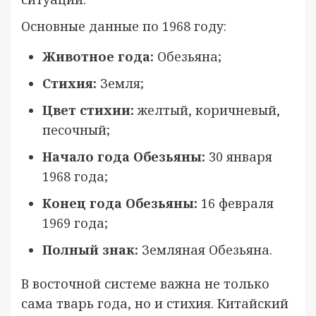
Основные данные по 1968 году:
Животное года:
Обезьяна;
Стихия:
Земля;
Цвет стихии:
желтый, коричневый,
песочный;
Начало года Обезьяны:
30 января
1968 года;
Конец года Обезьяны:
16 февраля
1969 года;
Полный знак:
Земляная Обезьяна.
В восточной системе важна не только
сама тварь года, но и стихия. Китайский