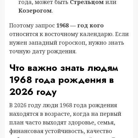
года, может быть
Стрельцом
или
Козерогом
.
Поэтому запрос
1968 — год кого
относится к восточному календарю. Если
нужен западный гороскоп, нужно знать
точную дату рождения.
Что важно знать людям
1968 года рождения в
2026 году
В 2026 году люди 1968 года рождения
находятся в возрасте, когда на первый
план часто выходят здоровье, семья,
финансовая устойчивость, качество