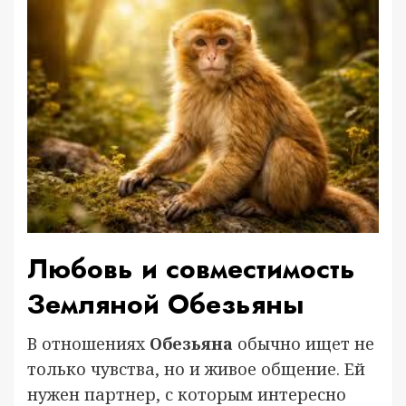
Любовь и совместимость
Земляной Обезьяны
В отношениях
Обезьяна
обычно ищет не
только чувства, но и живое общение. Ей
нужен партнер, с которым интересно