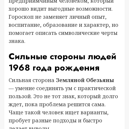
предприимчивым человеком, который
хорошо видит выгодные возможности.
Гороскоп не заменяет личный опыт,
воспитание, образование и характер, но
помогает описать символические черты
знака.
Сильные стороны людей
1968 года рождения
Сильная сторона
Земляной Обезьяны
— умение соединять ум с практической
пользой. Это не тот знак, который долго
ждет, пока проблема решится сама.
Чаще такой человек ищет варианты,
пробует разные подходы и быстро
делает выводы.