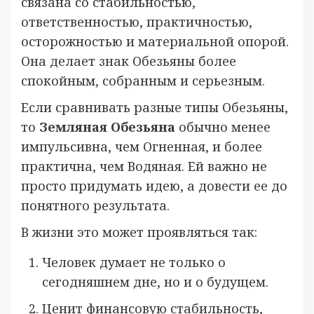
связана со стабильностью,
ответственностью, практичностью,
осторожностью и материальной опорой.
Она делает знак Обезьяны более
спокойным, собранным и серьезным.
Если сравнивать разные типы Обезьяны,
то
Земляная Обезьяна
обычно менее
импульсивна, чем Огненная, и более
практична, чем Водяная. Ей важно не
просто придумать идею, а довести ее до
понятного результата.
В жизни это может проявляться так:
Человек думает не только о
сегодняшнем дне, но и о будущем.
Ценит финансовую стабильность,