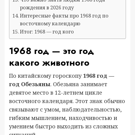
рождения в 2026 году
Интересные факты про 1968 год по
восточному календарю
Итог: 1968 — год кого
1968 год — это год
какого животного
По китайскому гороскопу
1968 год —
год Обезьяны
. Обезьяна занимает
девятое место в 12-летнем цикле
восточного календаря. Этот знак обычно
связывают с умом, наблюдательностью,
гибким мышлением, находчивостью и
умением быстро выходить из сложных
ситуаций.