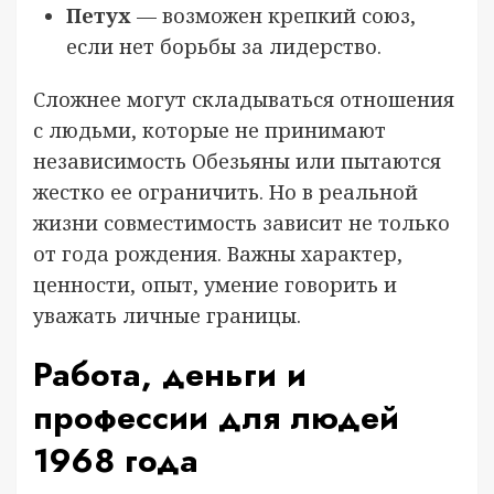
Петух
— возможен крепкий союз,
если нет борьбы за лидерство.
Сложнее могут складываться отношения
с людьми, которые не принимают
независимость Обезьяны или пытаются
жестко ее ограничить. Но в реальной
жизни совместимость зависит не только
от года рождения. Важны характер,
ценности, опыт, умение говорить и
уважать личные границы.
Работа, деньги и
профессии для людей
1968 года