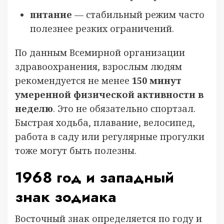
питание
— стабильный режим часто
полезнее резких ограничений.
По данным Всемирной организации
здравоохранения, взрослым людям
рекомендуется не менее
150 минут
умеренной физической активности в
неделю
. Это не обязательно спортзал.
Быстрая ходьба, плавание, велосипед,
работа в саду или регулярные прогулки
тоже могут быть полезны.
1968 год и западный
знак зодиака
Восточный знак определяется по году и