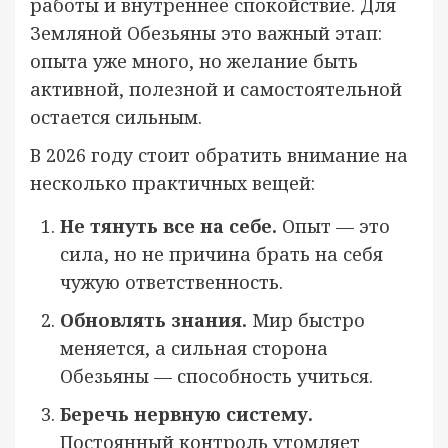
работы и внутреннее спокойствие. Для
Земляной Обезьяны это важный этап:
опыта уже много, но желание быть
активной, полезной и самостоятельной
остается сильным.
В 2026 году стоит обратить внимание на
несколько практичных вещей:
Не тянуть все на себе.
Опыт — это
сила, но не причина брать на себя
чужую ответственность.
Обновлять знания.
Мир быстро
меняется, а сильная сторона
Обезьяны — способность учиться.
Беречь нервную систему.
Постоянный контроль утомляет