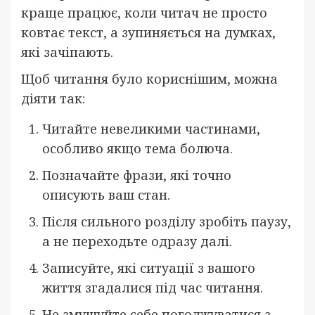
краще працює, коли читач не просто
ковтає текст, а зупиняється на думках,
які зачіпають.
Щоб читання було кориснішим, можна
діяти так:
Читайте невеликими частинами,
особливо якщо тема болюча.
Позначайте фрази, які точно
описують ваш стан.
Після сильного розділу зробіть паузу,
а не переходьте одразу далі.
Записуйте, які ситуації з вашого
життя згадалися під час читання.
Не змушуйте себе погоджуватися з