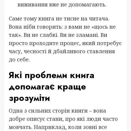
виживання вже не допомагають.
Саме тому книга не тисне на читача.
Вона ніби говорить: з вами не «щось не
так». Ви не слабкі. Ви не зламані. Ви
просто проходите процес, який потребує
часу, чесності й дбайливого ставлення
до себе.
Які проблеми книга
допомагає краще
зрозуміти
Одна з сильних сторін книги – вона
добре описує стани, про які люди часто
мовчать. Наприклад, коли зовні все