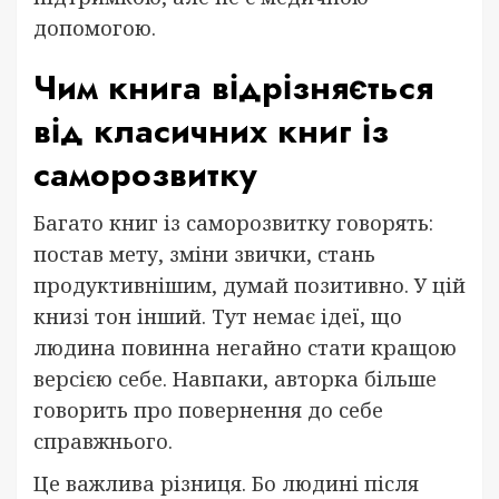
допомогою.
Чим книга відрізняється
від класичних книг із
саморозвитку
Багато книг із саморозвитку говорять:
постав мету, зміни звички, стань
продуктивнішим, думай позитивно. У цій
книзі тон інший. Тут немає ідеї, що
людина повинна негайно стати кращою
версією себе. Навпаки, авторка більше
говорить про повернення до себе
справжнього.
Це важлива різниця. Бо людині після