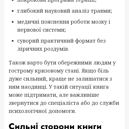
глибокий науковий аналіз травми;
медичні пояснення роботи мозку і
нервової системи;
суворий практичний формат без
ліричних роздумів.
Також варто бути обережними людям у
гострому кризовому стані. Якщо біль
дуже сильний, краще не залишатися з
ним наодинці. У такій ситуації книга
може підтримати, але важливіше
звернутися до спеціаліста або до служби
психологічної допомоги.
Сильні сторони книги