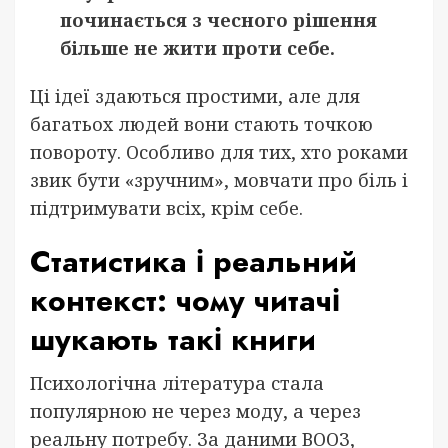
починається з чесного рішення
більше не жити проти себе.
Ці ідеї здаються простими, але для
багатьох людей вони стають точкою
повороту. Особливо для тих, хто роками
звик бути «зручним», мовчати про біль і
підтримувати всіх, крім себе.
Статистика і реальний
контекст: чому читачі
шукають такі книги
Психологічна література стала
популярною не через моду, а через
реальну потребу. За даними ВООЗ,