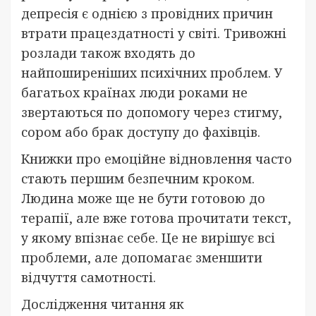
депресія є однією з провідних причин
втрати працездатності у світі. Тривожні
розлади також входять до
найпоширеніших психічних проблем. У
багатьох країнах люди роками не
звертаються по допомогу через стигму,
сором або брак доступу до фахівців.
Книжки про емоційне відновлення часто
стають першим безпечним кроком.
Людина може ще не бути готовою до
терапії, але вже готова прочитати текст,
у якому впізнає себе. Це не вирішує всі
проблеми, але допомагає зменшити
відчуття самотності.
Дослідження читання як