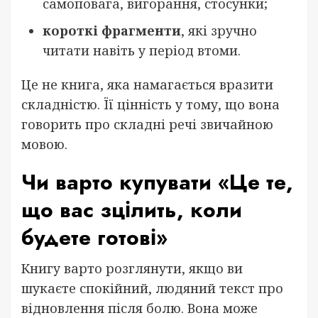
самоповага, вигорання, стосунки;
короткі фрагменти
, які зручно
читати навіть у період втоми.
Це не книга, яка намагається вразити
складністю. Її цінність у тому, що вона
говорить про складні речі звичайною
мовою.
Чи варто купувати «Це те,
що вас зцілить, коли
будете готові»
Книгу варто розглянути, якщо ви
шукаєте спокійний, людяний текст про
відновлення після болю. Вона може