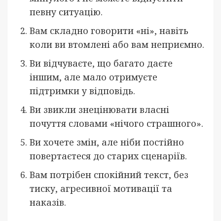
певну ситуацію.
Вам складно говорити «ні», навіть
коли ви втомлені або вам неприємно.
Ви відчуваєте, що багато даєте
іншим, але мало отримуєте
підтримки у відповідь.
Ви звикли знецінювати власні
почуття словами «нічого страшного».
Ви хочете змін, але ніби постійно
повертаєтеся до старих сценаріїв.
Вам потрібен спокійний текст, без
тиску, агресивної мотивації та
наказів.