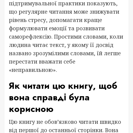
підтримувальної практики показують,
що регулярне читання може знижувати
рівень стресу, допомагати краще
формулювати емоції та розвивати
саморефлексію. Простими словами, коли
людина читає текст, у якому її досвід
названо зрозумілими словами, їй легше
перестати вважати себе
«неправильною».
Як читати цю книгу, щоб
вона справді була
корисною
Цю книгу не обов’язково читати швидко
від першої до останньої сторінки. Вона