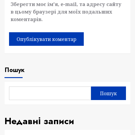
Зберегти моє ім'я, e-mail, та адресу сайту
в цьому браузері для моїх подальших
коментарів.
Пошук
Пошук
Недавні записи