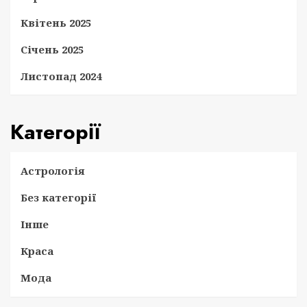
Квітень 2025
Січень 2025
Листопад 2024
Категорії
Астрологія
Без категорії
Інше
Краса
Мода