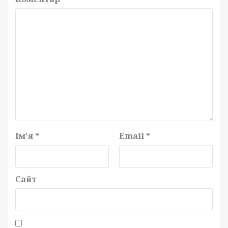
Ім'я
*
Email
*
Сайт