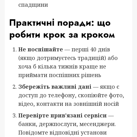
спадщини
Практичні поради: що
робити крок за кроком
Не поспішайте
— перші 40 днів
(якщо дотримуєтесь традицій) або
хоча б кілька тижнів краще не
приймати поспішних рішень
Збережіть важливі дані
— якщо є
доступ до телефону, скопіюйте фото,
відео, контакти на зовнішній носій
Перевірте прив’язані сервіси
—
банки, держпослуги, месенджери.
Повідомте відповідні установи