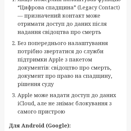
“Цифрова спадщина” (Legacy Contact)
— призначений контакт може
отримати доступ до даних після
надання свідоцтва про смерть
Без попереднього налаштування
потрібно звертатися до служби
підтримки Apple з пакетом
документів: свідоцтво про смерть,
документ про право на спадщину,
рішення суду
Apple може надати доступ до даних
iCloud, але не знімає блокування з
самого пристрою
Для Android (Google):