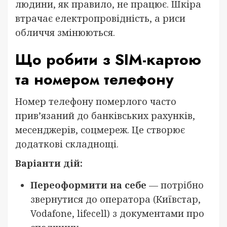
людини, як правило, не працює. Шкіра
втрачає електропровідність, а риси
обличчя змінюються.
Що робити з SIM-картою
та номером телефону
Номер телефону померлого часто
прив’язаний до банківських рахунків,
месенджерів, соцмереж. Це створює
додаткові складнощі.
Варіанти дій:
Переоформити на себе
— потрібно
звернутися до оператора (Київстар,
Vodafone, lifecell) з документами про