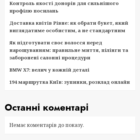
Контроль якості донорів для сильнішого
профілю посилань
Доставка квітів Рівне: як обрати букет, який
виглядатиме особистим, а не стандартним
Як підготувати своє волосся перед
нарощуванням: правильне миття, пілінги та
заборонені салонні процедури
BMW X7: велич у кожній деталі
194 маршрутка Київ: зупинки, розклад онлайн
Останні коментарі
Немає коментарів до показу.