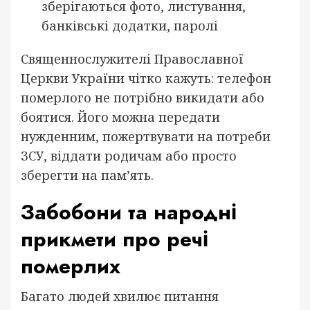
зберігаються фото, листування,
банківські додатки, паролі
Священнослужителі Православної
Церкви України чітко кажуть: телефон
померлого не потрібно викидати або
боятися. Його можна передати
нужденним, пожертвувати на потреби
ЗСУ, віддати родичам або просто
зберегти на пам’ять.
Забобони та народні
прикмети про речі
померлих
Багато людей хвилює питання