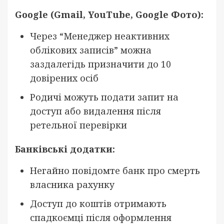
Google (Gmail, YouTube, Google Фото):
Через “Менеджер неактивних
облікових записів” можна
заздалегідь призначити до 10
довірених осіб
Родичі можуть подати запит на
доступ або видалення після
ретельної перевірки
Банківські додатки:
Негайно повідомте банк про смерть
власника рахунку
Доступ до коштів отримають
спадкоємці після оформлення