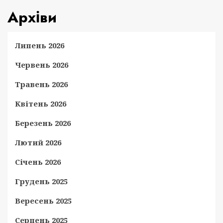
Архіви
Липень 2026
Червень 2026
Травень 2026
Квітень 2026
Березень 2026
Лютий 2026
Січень 2026
Грудень 2025
Вересень 2025
Серпень 2025