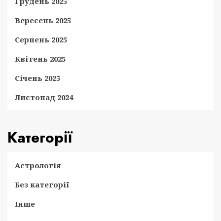
Грудень 2025
Вересень 2025
Серпень 2025
Квітень 2025
Січень 2025
Листопад 2024
Категорії
Астрологія
Без категорії
Інше