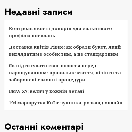
Недавні записи
Контроль якості донорів для сильнішого
профілю посилань
Доставка квітів Рівне: як обрати букет, який
виглядатиме особистим, а не стандартним
Як підготувати своє волосся перед
нарощуванням: правильне миття, пілінги та
заборонені салонні процедури
BMW X7: велич у кожній деталі
194 маршрутка Київ: зупинки, розклад онлайн
Останні коментарі