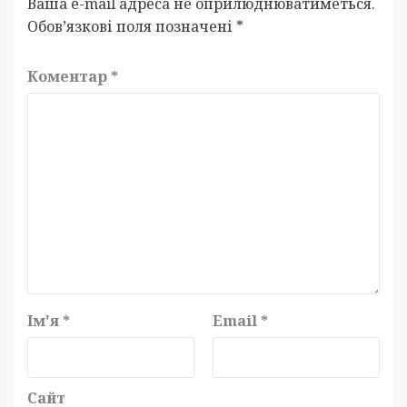
Ваша e-mail адреса не оприлюднюватиметься.
Обов’язкові поля позначені
*
Коментар
*
Ім'я
*
Email
*
Сайт