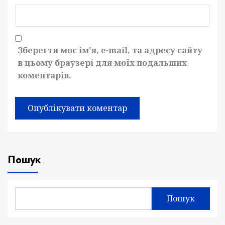
Зберегти моє ім'я, e-mail, та адресу сайту
в цьому браузері для моїх подальших
коментарів.
Пошук
Пошук