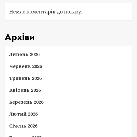
Немає коментарів до показу.
Архіви
Липень 2026
Червень 2026
Травень 2026
Квітень 2026
Березень 2026
Лютий 2026
Січень 2026