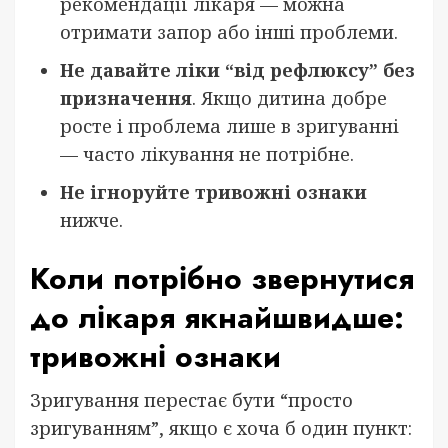
рекомендації лікаря — можна
отримати запор або інші проблеми.
Не давайте ліки “від рефлюксу” без
призначення
. Якщо дитина добре
росте і проблема лише в зригуванні
— часто лікування не потрібне.
Не ігноруйте тривожні ознаки
нижче.
Коли потрібно звернутися
до лікаря якнайшвидше:
тривожні ознаки
Зригування перестає бути “просто
зригуванням”, якщо є хоча б один пункт: